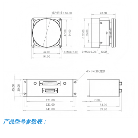
产品型号参数表：