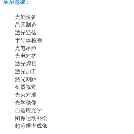
应用领域：
光刻设备
晶圆制造
激光通信
半导体检测
光电吊舱
光电对抗
激光焊接
激光加工
激光测距
机器视觉
光束对准
光学稳像
自适应光学
图像运动补偿
超分辨率成像