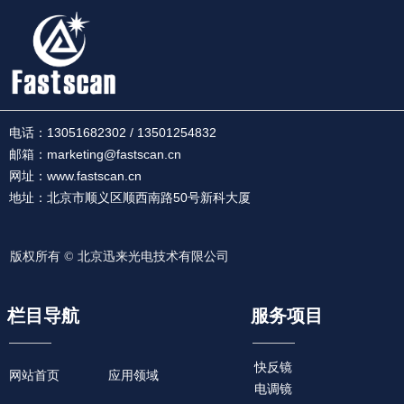
电话：
13051682302 / 13501254832
邮箱：marketing@fastscan.cn
网址：www.fastscan.cn
地址：北京市顺义区顺西南路50号新科大厦
版权所有 ©
北京迅来光电技术有限公司
栏目导航
服务项目
快反镜
网站首页
应用领域
电调镜