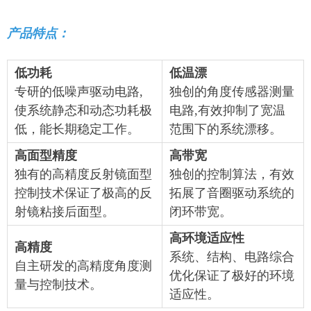
产品特点：
低功耗
低温漂
专研的低噪声驱动电路,
独创的角度传感器测量
使系统静态和动态功耗极
电路,有效抑制了宽温
低，能长期稳定工作。
范围下的系统漂移。
高面型精度
高带宽
独有的高精度反射镜面型
独创的控制算法，有效
控制技术保证了极高的反
拓展了音圈驱动系统的
射镜粘接后面型。
闭环带宽。
高环境适应性
高精度
系统、结构、电路综合
自主研发的高精度角度测
优化保证了极好的环境
量与控制技术。
适应性。