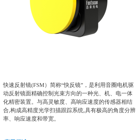
50C--1
快速反射镜(FSM）简称“快反镜”，是利用音圈电机驱
动反射镜面精确控制光束方向的一种光、机、电一体
化精密装置。与高灵敏度、高响应速度的传感器相结
合,构成高精度光学扫描跟踪系统,具有极高的角度分辨
率、响应速度和带宽。