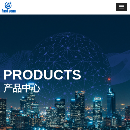
PRODUCTS
产品中心