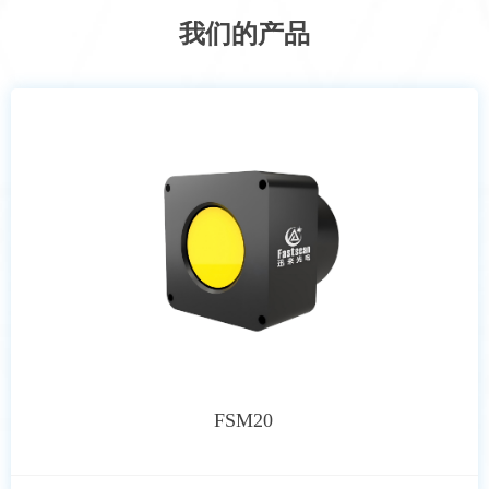
我们的产品
FSM20