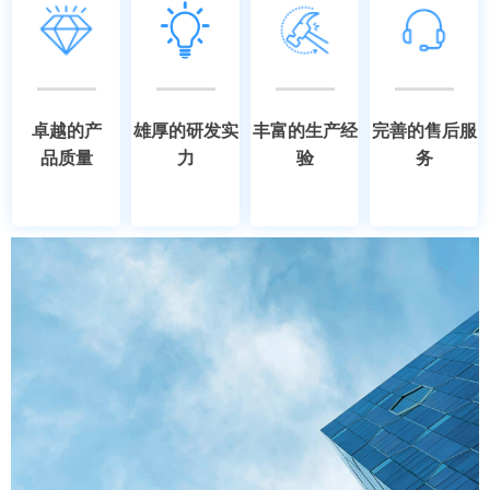
卓越的产
雄厚的研发实
丰富的生产经
完善的售后服
品质量
力
验
务