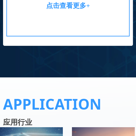
点击查看更多+
APPLICATION
应用行业