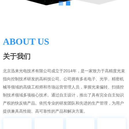
ABOUT US
关于我们
北京迅来光电技术有限公司成立于2014年，是一家致力于高精度光束
指向控制技术研发的高科技公司。公司拥有多名电子、光学、精密机
械等领域的高级工程师和市场运营管理人员，掌握光束偏转、扫描控
制技术领域多项核心技术。通过自主设计，推出了具有完全自主知识
产权的快反镜产品。依托专业的研发团队和先进的生产管理，为用户
提供兼具高性能、高可靠性的产品和解决方案。