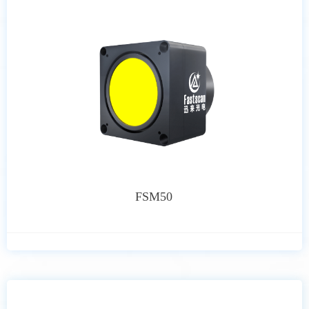
FSM50