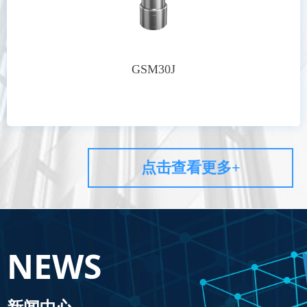
GSM30J
点击查看更多+
NEWS