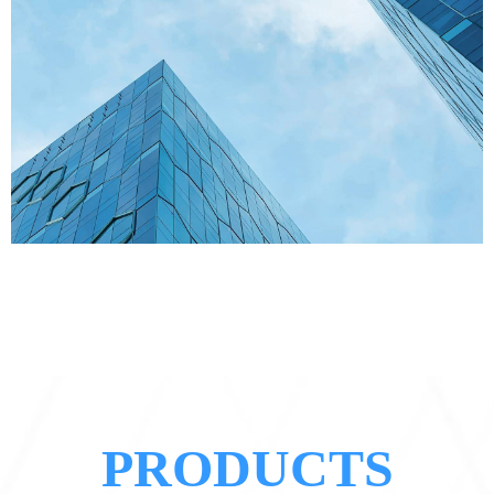
PRODUCTS