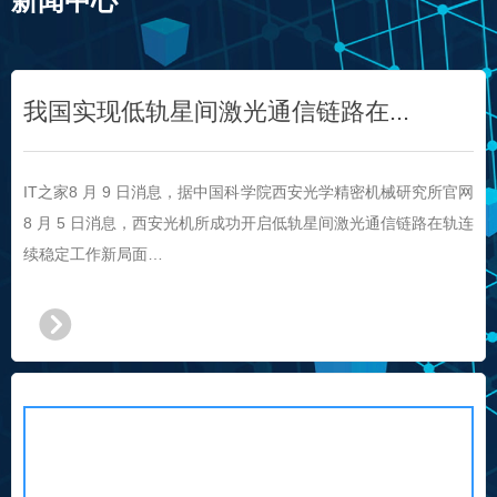
新闻中心
我国实现低轨星间激光通信链路在...
IT之家8 月 9 日消息，据中国科学院西安光学精密机械研究所官网
8 月 5 日消息，西安光机所成功开启低轨星间激光通信链路在轨连
续稳定工作新局面
…
뀹