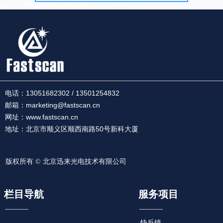
以根据兴趣点来利用快反镜扫
描实现近实时的动态成像。
电话：
13051682302 / 13501254832
邮箱：marketing@fastscan.cn
网址：www.fastscan.cn
地址：北京市顺义区顺西南路50号新科大厦
版权所有 ©
北京迅来光电技术有限公司
栏目导航
服务项目
快反镜