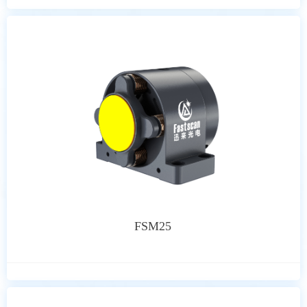
FSM25